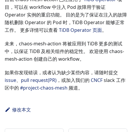
目，可以在 workflow 中注入 Pod 故障用于验证
Operator 实例的重启功能。 目的是为了保证在注入的故障
随机删除 Operator 的 Pod 时，TiDB Operator 能够正常
工作。 更多详情可以查看
TiDB Operator 页面
。
未来，chaos-mesh-action 将被应用到 TiDB 更多的测试
中，以保证 TiDB 及相关组件的稳定性。 欢迎使用 chaos-
mesh-action 创建自己的 workflow。
如果你发现错误，或者认为缺少某些内容，请随时提交
issue
、
pull request(PR)
，或加入我们的
CNCF
slack 工作
区中的
#project-chaos-mesh
频道。
修改本文