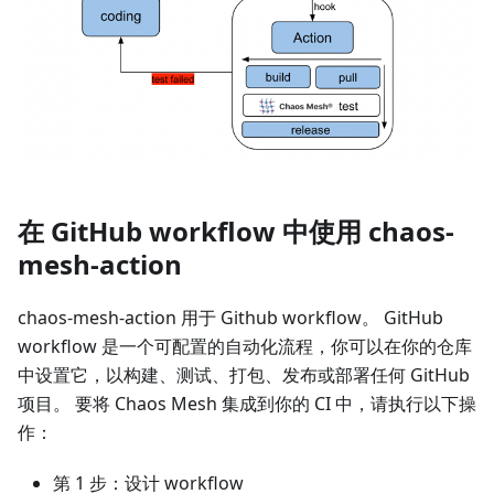
在 GitHub workflow 中使用 chaos-
mesh-action
chaos-mesh-action 用于 Github workflow。 GitHub
workflow 是一个可配置的自动化流程，你可以在你的仓库
中设置它，以构建、测试、打包、发布或部署任何 GitHub
项目。 要将 Chaos Mesh 集成到你的 CI 中，请执行以下操
作：
第 1 步：设计 workflow