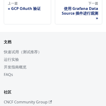
上一篇
下一篇
GCP OAuth 验证
使用 Grafana Data
Source 插件进行观测
文档
快速试用（测试推荐）
运行实验
开发指南概览
FAQs
社区
CNCF Community Group