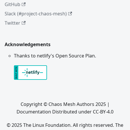
GitHub
Slack (#project-chaos-mesh)
Twitter
Acknowledgements
Thanks to netlify's Open Source Plan.
Copyright © Chaos Mesh Authors 2025 |
Documentation Distributed under CC-BY-4.0
© 2025 The Linux Foundation. All rights reserved. The