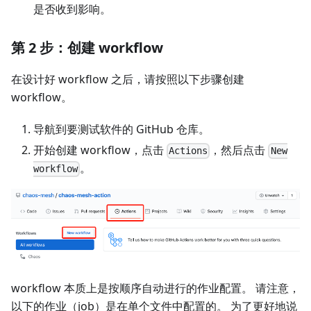
是否收到影响。
第 2 步：创建 workflow
在设计好 workflow 之后，请按照以下步骤创建
workflow。
导航到要测试软件的 GitHub 仓库。
开始创建 workflow，点击
，然后点击
Actions
New
。
workflow
workflow 本质上是按顺序自动进行的作业配置。 请注意，
以下的作业（job）是在单个文件中配置的。 为了更好地说