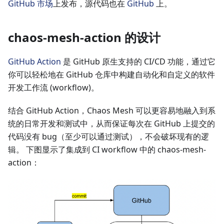
GitHub 市场
上发布，源代码也在
GitHub
上。
chaos-mesh-action 的设计
GitHub Action
是 GitHub 原生支持的 CI/CD 功能，通过它
你可以轻松地在 GitHub 仓库中构建自动化和自定义的软件
开发工作流 (workflow)。
结合 GitHub Action，Chaos Mesh 可以更容易地融入到系
统的日常开发和测试中，从而保证每次在 GitHub 上提交的
代码没有 bug（至少可以通过测试），不会破坏现有的逻
辑。 下图显示了集成到 CI workflow 中的 chaos-mesh-
action：