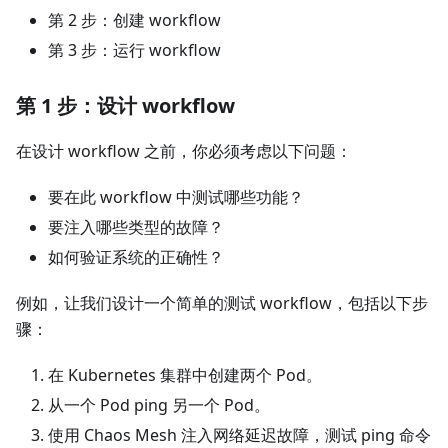
第 2 步：创建 workflow
第 3 步：运行 workflow
第 1 步：设计 workflow
在设计 workflow 之前，你必须考虑以下问题：
要在此 workflow 中测试哪些功能？
要注入哪些类型的故障？
如何验证系统的正确性？
例如，让我们设计一个简单的测试 workflow，包括以下步
骤：
在 Kubernetes 集群中创建两个 Pod。
从一个 Pod ping 另一个 Pod。
使用 Chaos Mesh 注入网络延迟故障，测试 ping 命令