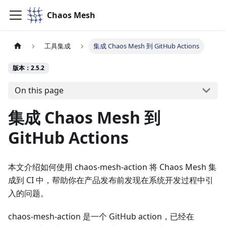
Chaos Mesh
工具集成
集成 Chaos Mesh 到 GitHub Actions
版本：2.5.2
On this page
集成 Chaos Mesh 到
GitHub Actions
本文介绍如何使用 chaos-mesh-action 将 Chaos Mesh 集
成到 CI 中，帮助你在产品发布前发现在系统开发过程中引
入的问题。
chaos-mesh-action 是一个 GitHub action，已经在