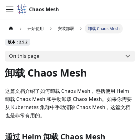
Chaos Mesh
开始使用
安装部署
卸载 Chaos Mesh
版本：2.5.2
On this page
卸载 Chaos Mesh
这篇文档介绍了如何卸载 Chaos Mesh，包括使用 Helm
卸载 Chaos Mesh 和手动卸载 Chaos Mesh。如果你需要
从 Kubernetes 集群中手动清除 Chaos Mesh，这篇文档
也是非常有用的。
通过 Helm 卸载 Chaos Mesh