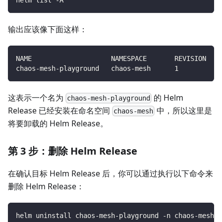
输出应该像下面这样：
NAME                    NAMESPACE       REVISION    
chaos-mesh-playground   chaos-mesh      1           
这表示一个名为
的 Helm
chaos-mesh-playground
Release 已经安装在命名空间
中，所以这里是
chaos-mesh
将要卸载的 Helm Release。
第 3 步：删除 Helm Release
在确认目标 Helm Release 后，你可以通过执行以下命令来
删除 Helm Release：
helm uninstall chaos-mesh-playground -n chaos-mesh