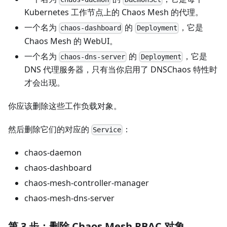
Kubernetes 工作节点上的 Chaos Mesh 的代理。
一个名为
的
，它是
chaos-dashboard
Deployment
Chaos Mesh 的 WebUI。
一个名为
的
，它是
chaos-dns-server
Deployment
DNS 代理服务器，只有当你启用了 DNSChaos 特性时
才会出现。
你应该删除这些工作负载对象。
然后删除它们的对应的
：
Service
chaos-daemon
chaos-dashboard
chaos-mesh-controller-manager
chaos-mesh-dns-server
第 3 步：删除 Chaos Mesh RBAC 对象