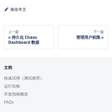
修改本文
上一篇
下一篇
持久化 Chaos
管理用户权限
Dashboard 数据
文档
快速试用（测试推荐）
运行实验
开发指南概览
FAQs