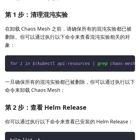
第 1 步：清理混沌实验
在卸载 Chaos Mesh 之前，请确保所有的混沌实验都已被
删除。你可以通过执行以下命令来查看混沌实验相关的对
象：
for
i
in
$(
kubectl api-resources 
|
grep
 chaos-mesh 
|
一旦确保所有的混沌实验都已被删除，你可以通过执行以下
命令来卸载 Chaos Mesh：
第 2 步：查看 Helm Release
你可以通过执行以下命令来查看已安装的 Helm Release：
helm list -A