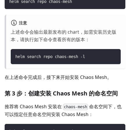
helm search repo chaos-mesh
注意
上述命令会输出最新发布的 chart，如需安装历史版
本，请执行如下命令查看所有的版本：
helm search repo chaos-mesh -l
在上述命令完成后，接下来开始安装 Chaos Mesh。
第 3 步：创建安装 Chaos Mesh 的命名空间
推荐将 Chaos Mesh 安装在
命名空间下，也
chaos-mesh
可以指定任意命名空间安装 Chaos Mesh：