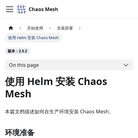
Chaos Mesh
开始使用
安装部署
使用 Helm 安装 Chaos Mesh
版本：2.5.2
On this page
使用 Helm 安装 Chaos
Mesh
本篇文档描述如何在生产环境安装 Chaos Mesh。
环境准备