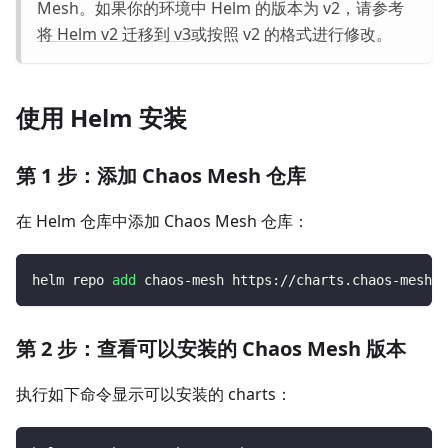
Mesh。如果你的环境中 Helm 的版本为 v2，请参考
将 Helm v2 迁移到 v3
或按照 v2 的格式进行修改。
使用 Helm 安装
第 1 步：添加 Chaos Mesh 仓库
在 Helm 仓库中添加 Chaos Mesh 仓库：
helm repo 
add
 chaos-mesh https://charts.chaos-mesh.o
第 2 步：查看可以安装的 Chaos Mesh 版本
执行如下命令显示可以安装的 charts：