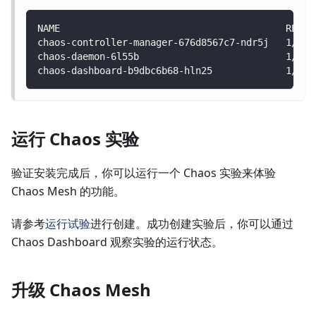
NAME                                        READY
chaos-controller-manager-676d8567c7-ndr5j   1/1  
chaos-daemon-6l55b                          1/1  
chaos-dashboard-b9dbc6b68-hln25             1/1  
运行 Chaos 实验
验证安装完成后，你可以运行一个 Chaos 实验来体验
Chaos Mesh 的功能。
请参考
运行试验
进行创建。成功创建实验后，你可以通过
Chaos Dashboard 观察实验的运行状态。
升级 Chaos Mesh