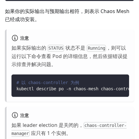
如果你的实际输出与预期输出相符，则表示 Chaos Mesh
已经成功安装。
注意
如果实际输出的
状态不是
，则可以
STATUS
Running
运行以下命令查看 Pod 的详细信息，然后依据错误提
示排查并解决问题。
# 以 chaos-controller 为例
kubectl describe po -n chaos-mesh chaos-controlle
注意
如果 leader election 是关闭的，
chaos-controller-
应只有 1 个实例。
manager