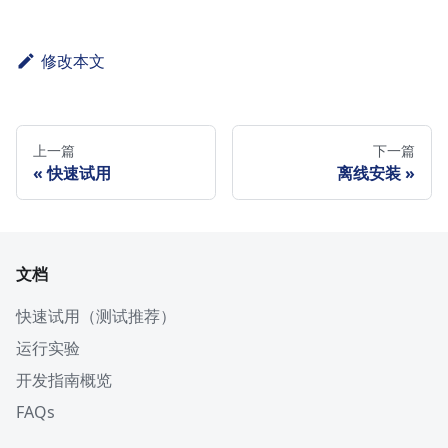
修改本文
上一篇
下一篇
快速试用
离线安装
文档
快速试用（测试推荐）
运行实验
开发指南概览
FAQs