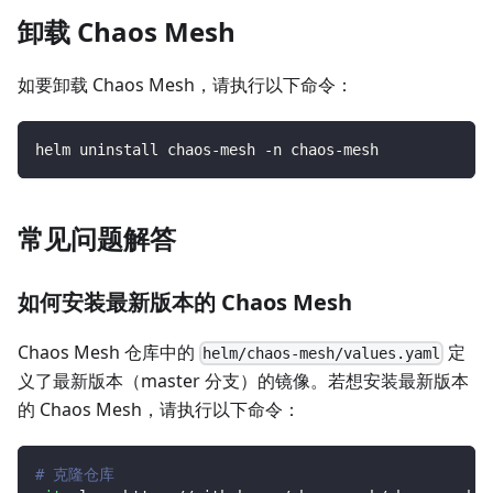
卸载 Chaos Mesh
如要卸载 Chaos Mesh，请执行以下命令：
helm uninstall chaos-mesh -n chaos-mesh
常见问题解答
如何安装最新版本的 Chaos Mesh
Chaos Mesh 仓库中的
定
helm/chaos-mesh/values.yaml
义了最新版本（master 分支）的镜像。若想安装最新版本
的 Chaos Mesh，请执行以下命令：
# 克隆仓库