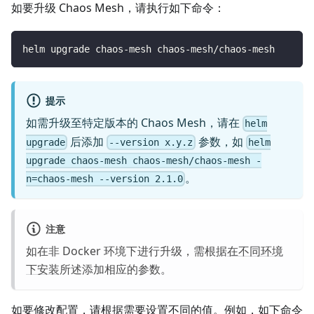
如要升级 Chaos Mesh，请执行如下命令：
helm upgrade chaos-mesh chaos-mesh/chaos-mesh
提示
如需升级至特定版本的 Chaos Mesh，请在
helm
后添加
参数，如
upgrade
--version x.y.z
helm
upgrade chaos-mesh chaos-mesh/chaos-mesh -
。
n=chaos-mesh --version 2.1.0
注意
如在非 Docker 环境下进行升级，需根据
在不同环境
下安装
所述添加相应的参数。
如要修改配置，请根据需要设置不同的值。例如，如下命令